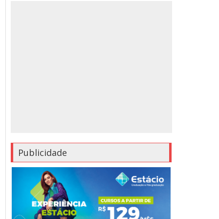
Publicidade