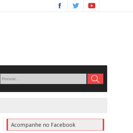
Acompanhe no Facebook