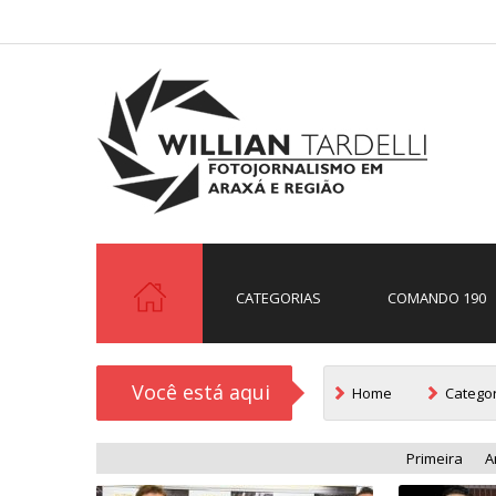
CATEGORIAS
COMANDO 190
Você está aqui
Home
Catego
Primeira
A