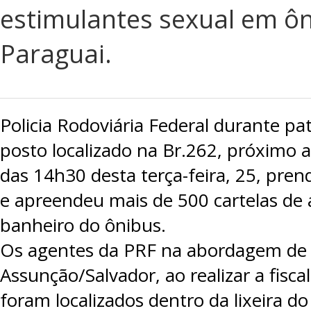
estimulantes sexual em ôn
Paraguai.
Policia Rodoviária Federal durante p
posto localizado na Br.262, próximo a
das 14h30 desta terça-feira, 25, pren
e apreendeu mais de 500 cartelas de 
banheiro do ônibus.
Os agentes da PRF na abordagem de u
Assunção/Salvador, ao realizar a fiscal
foram localizados dentro da lixeira d