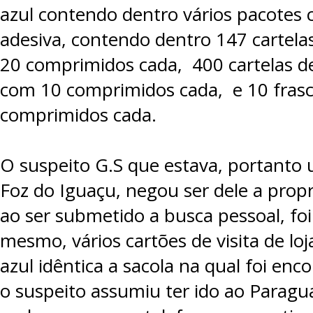
azul contendo dentro vários pacotes c
adesiva, contendo dentro 147 cartelas
20 comprimidos cada, 400 cartelas 
com 10 comprimidos cada, e 10 fras
comprimidos cada.
O suspeito G.S que estava, portanto
Foz do Iguaçu, negou ser dele a pro
ao ser submetido a busca pessoal, fo
mesmo, vários cartões de visita de lo
azul idêntica a sacola na qual foi enc
o suspeito assumiu ter ido ao Paragu