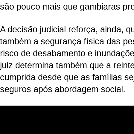
são pouco mais que gambiaras prov
A decisão judicial reforça, ainda, 
também a segurança física das pes
risco de desabamento e inundaçõe
juiz determina também que a reint
cumprida desde que as famílias se
seguros após abordagem social.