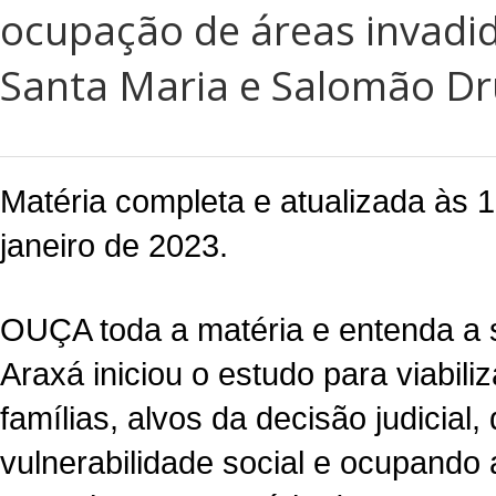
ocupação de áreas invadid
Santa Maria e Salomão D
Matéria completa e atualizada às 1
janeiro de 2023.
OUÇA toda a matéria e entenda a si
Araxá iniciou o estudo para viabiliz
famílias, alvos da decisão judicial,
vulnerabilidade social e ocupando 