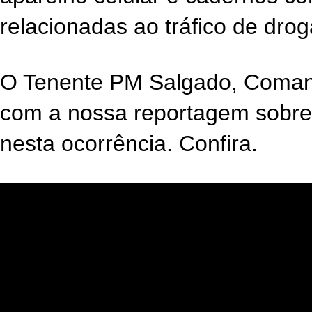
relacionadas ao tráfico de drog
O Tenente PM Salgado, Comand
com a nossa reportagem sobre o
nesta ocorrência. Confira.