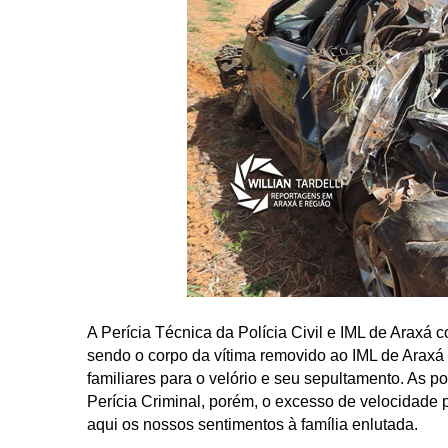
A Perícia Técnica da Polícia Civil e IML de Araxá 
sendo o corpo da vítima removido ao IML de Araxá 
familiares para o velório e seu sepultamento. As p
Perícia Criminal, porém, o excesso de velocidade 
aqui os nossos sentimentos à família enlutada.