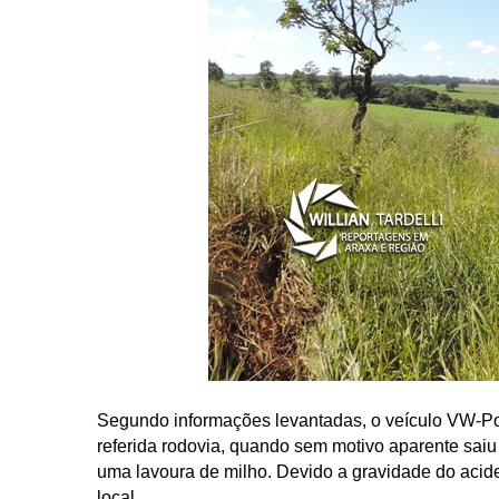
Segundo informações levantadas, o veículo VW-Po
referida rodovia, quando sem motivo aparente saiu
uma lavoura de milho. Devido a gravidade do acident
local.