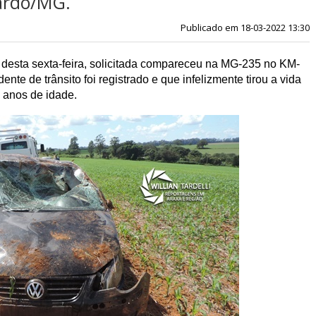
tardo/MG.
Publicado em 18-03-2022 13:30
 desta sexta-feira, solicitada compareceu na MG-235 no KM-
te de trânsito foi registrado e que infelizmente tirou a vida 
 anos de idade.