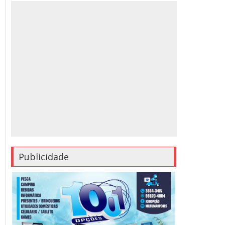
Publicidade