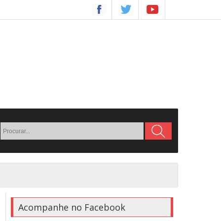
Acompanhe no Facebook