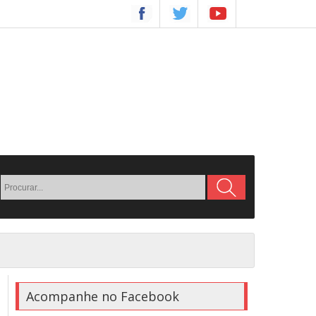
Acompanhe no Facebook