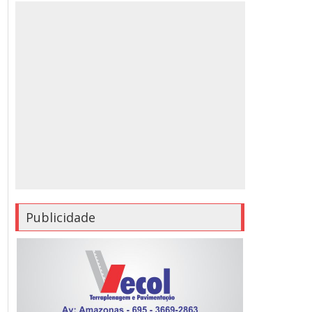
Publicidade