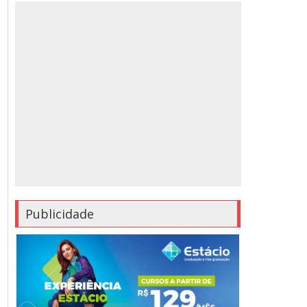
Publicidade