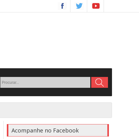
Acompanhe no Facebook