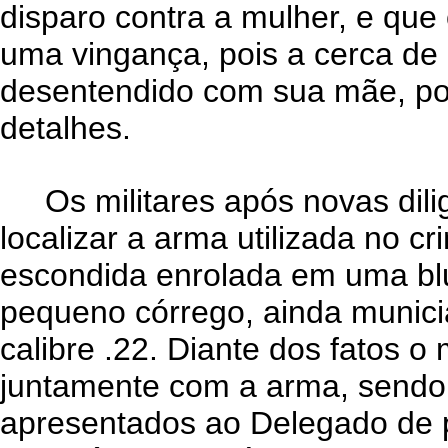
disparo contra a mulher, e que 
uma vingança, pois a cerca de 0
desentendido com sua mãe, po
detalhes.
Os militares após novas dili
localizar a arma utilizada no cr
escondida enrolada em uma b
pequeno córrego, ainda munic
calibre .22. Diante dos fatos o
juntamente com a arma, send
apresentados ao Delegado de 