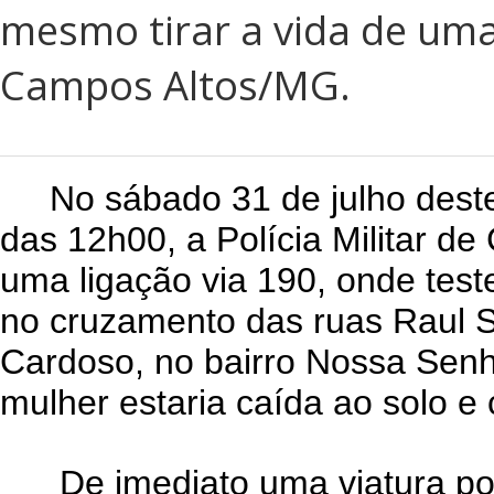
mesmo tirar a vida de um
Campos Altos/MG.
No sábado 31 de julho deste 
das 12h00, a Polícia Militar d
uma ligação via 190, onde tes
no cruzamento das ruas Raul 
Cardoso, no bairro Nossa Sen
mulher estaria caída ao solo e
De imediato uma viatura polic