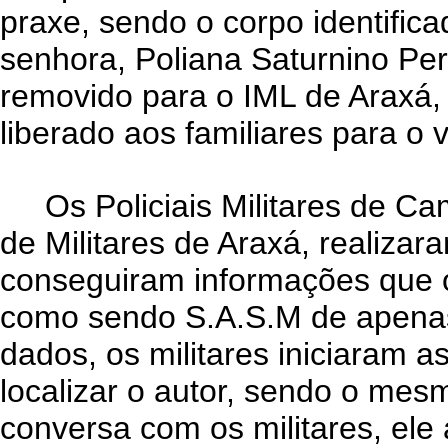
praxe, sendo o corpo identifi
senhora, Poliana Saturnino Pere
removido para o IML de Araxá,
liberado aos familiares para o 
Os Policiais Militares de Ca
de Militares de Araxá, realiza
conseguiram informações que o 
como sendo S.A.S.M de apena
dados, os militares iniciaram as
localizar o autor, sendo o mes
conversa com os militares, ele 