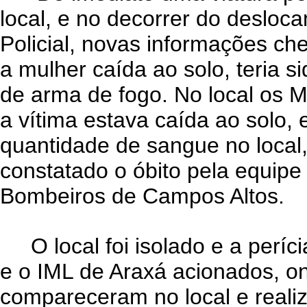
local, e no decorrer do deslo
Policial, novas informações c
a mulher caída ao solo, teria s
de arma de fogo. No local os M
a vítima estava caída ao solo,
quantidade de sangue no local
constatado o óbito pela equipe
Bombeiros de Campos Altos.
O local foi isolado e a perícia 
e o IML de Araxá acionados, 
compareceram no local e reali