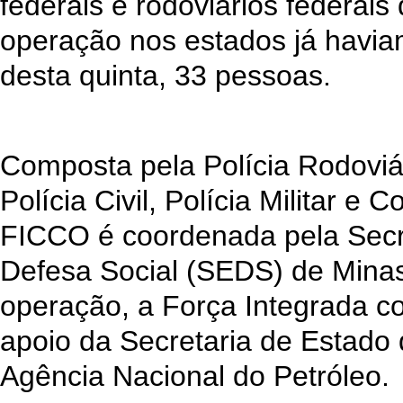
federais e rodoviários federais
operação nos estados já havia
desta quinta, 33 pessoas.
Composta pela Polícia Rodoviár
Polícia Civil, Polícia Militar e
FICCO é coordenada pela Secr
Defesa Social (SEDS) de Minas
operação, a Força Integrada c
apoio da Secretaria de Estado
Agência Nacional do Petróleo.