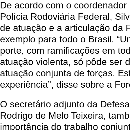
De acordo com o coordenador 
Polícia Rodoviária Federal, Sil
de atuação e a articulação da
exemplo para todo o Brasil. “U
porte, com ramificações em tod
atuação violenta, só pôde ser 
atuação conjunta de forças. E
experiência”, disse sobre a For
O secretário adjunto da Defesa
Rodrigo de Melo Teixeira, tam
importância do trabalho conjun