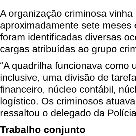
A organização criminosa vinha
aproximadamente sete meses e
foram identificadas diversas o
cargas atribuídas ao grupo cri
“A quadrilha funcionava como 
inclusive, uma divisão de taref
financeiro, núcleo contábil, nú
logístico. Os criminosos atua
ressaltou o delegado da Polícia
Trabalho conjunto