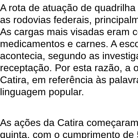
A rota de atuação de quadrilha
as rodovias federais, principa
As cargas mais visadas eram c
medicamentos e carnes. A esco
acontecia, segundo as investig
receptação. Por esta razão, a 
Catira, em referência às palav
linguagem popular.
As ações da Catira começaram 
quinta, com o cumprimento de