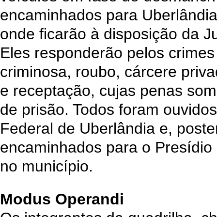
encaminhados para Uberlândia,
onde ficarão à disposição da J
Eles responderão pelos crimes
criminosa, roubo, cárcere priv
e receptação, cujas penas so
de prisão. Todos foram ouvidos
Federal de Uberlândia e, poste
encaminhados para o Presídio 
no município.
Modus Operandi