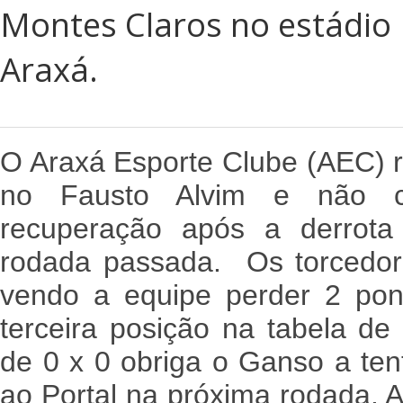
Montes Claros no estádio
Araxá.
O Araxá Esporte Clube (AEC) 
no Fausto Alvim e não c
recuperação após a derrota
rodada passada. Os torcedor
vendo a equipe perder 2 pon
terceira posição na tabela de
de 0 x 0 obriga o Ganso a ten
ao Portal na próxima rodada. A