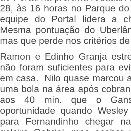
28, às 16 horas no Parque do
equipe do Portal lidera a 
Mesma pontuação do Uberlân
mas que perde nos critérios d
Ramon e Edinho Granja estr
não foram suficientes para ev
em casa. Nilo quase marcou a
uma bola na área após cobranç
aos 40 min. que o Ganso
oportunidade quando Wesley
para Fernandinho chegar na