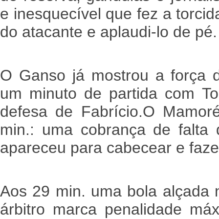
e inesquecível que fez a torcid
do atacante e aplaudi-lo de pé.
O Ganso já mostrou a força 
um minuto de partida com
To
defesa de Fabrício.
O Mamoré 
min.: uma cobrança de falta
apareceu para cabecear e faze
Aos 29 min. uma bola alçada 
árbitro marca penalidade máx